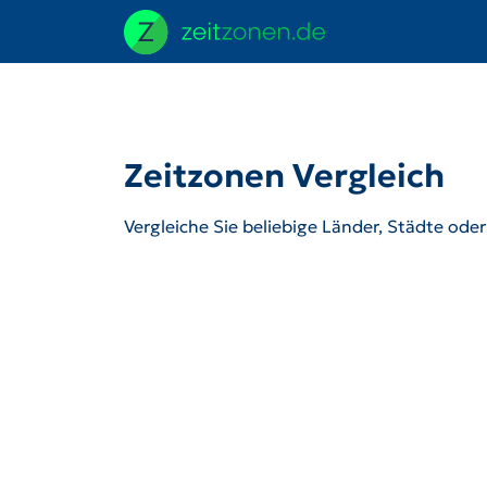
Zeitzonen Vergleich
Vergleiche Sie beliebige Länder, Städte ode