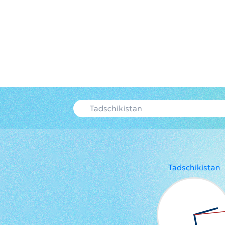
Tadschikistan