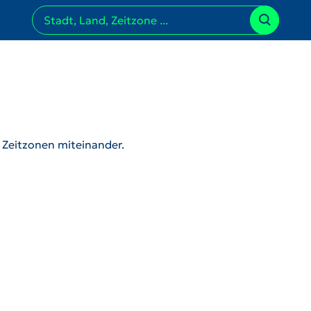
r Zeitzonen miteinander.