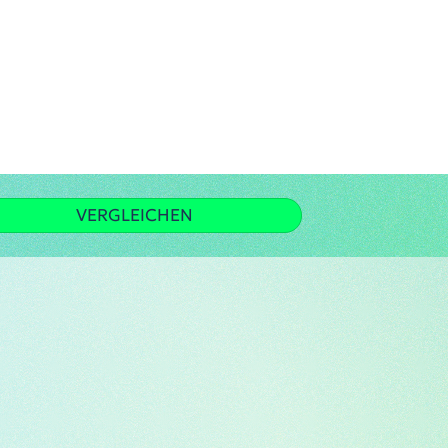
VERGLEICHEN