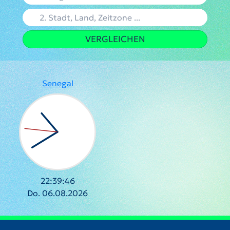
VERGLEICHEN
Senegal
22:39:46
Do. 06.08.2026