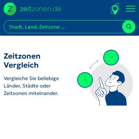
Zeitzonen
Vergleich
Vergleiche Sie beliebige
Länder, Städte oder
Zeitzonen miteinander.