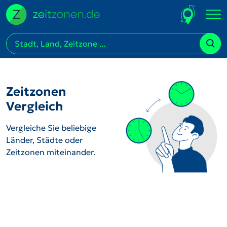
Zeitzonen
Vergleich
Vergleiche Sie beliebige
Länder, Städte oder
Zeitzonen miteinander.