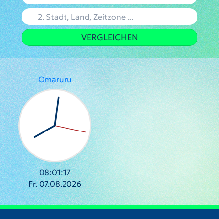
VERGLEICHEN
Omaruru
08:01:18
Fr. 07.08.2026