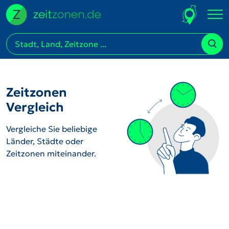
Zeitzonen
Vergleich
Vergleiche Sie beliebige
Länder, Städte oder
Zeitzonen miteinander.