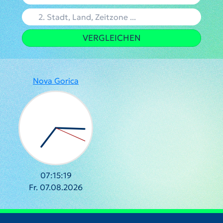
VERGLEICHEN
Nova Gorica
07:15:20
Fr. 07.08.2026