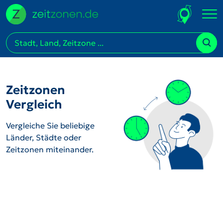
Zeitzonen
Vergleich
Vergleiche Sie beliebige
Länder, Städte oder
Zeitzonen miteinander.