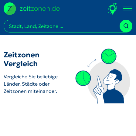
Zeitzonen
Vergleich
Vergleiche Sie beliebige
Länder, Städte oder
Zeitzonen miteinander.