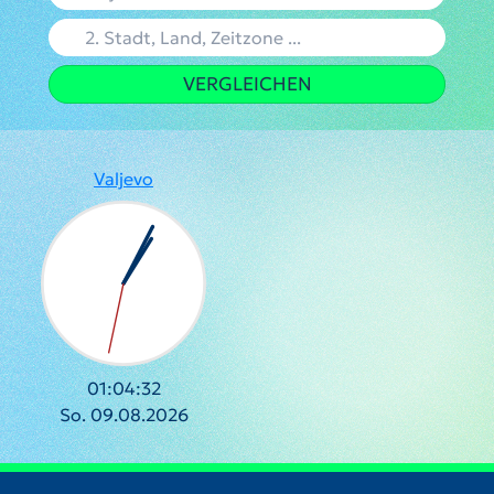
VERGLEICHEN
Valjevo
01:04:32
So. 09.08.2026