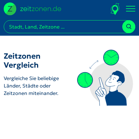
Zeitzonen
Vergleich
Vergleiche Sie beliebige
Länder, Städte oder
Zeitzonen miteinander.