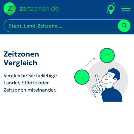
Zeitzonen
Vergleich
Vergleiche Sie beliebige
Länder, Städte oder
Zeitzonen miteinander.