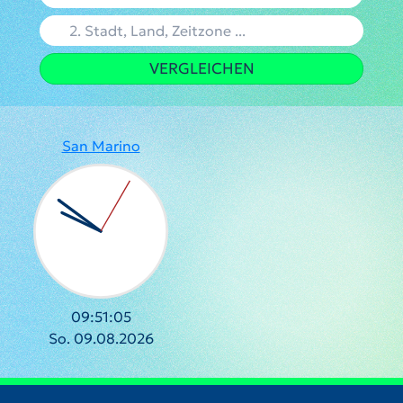
VERGLEICHEN
San Marino
09:51:06
So. 09.08.2026