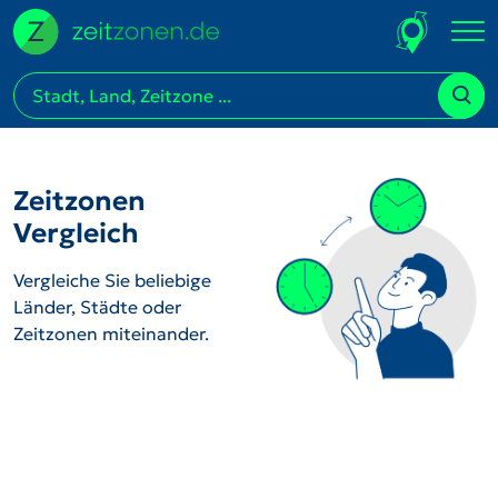
Zeitzonen
Vergleich
Vergleiche Sie beliebige
Länder, Städte oder
Zeitzonen miteinander.