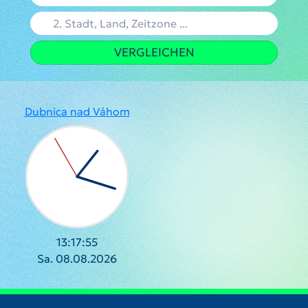
VERGLEICHEN
Dubnica nad Váhom
13:17:56
Sa. 08.08.2026