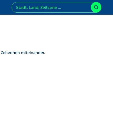
r Zeitzonen miteinander.