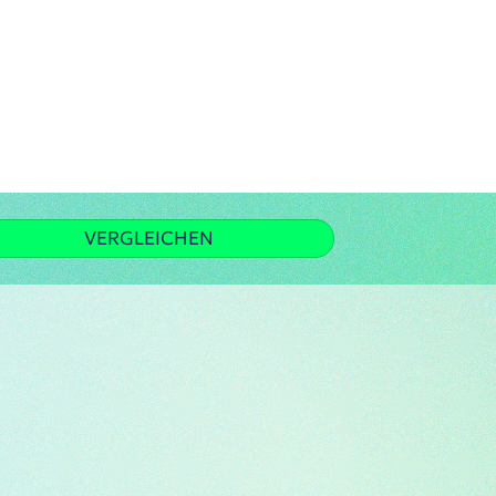
VERGLEICHEN