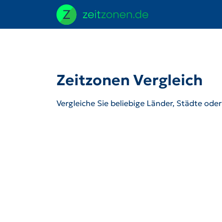
Zeitzonen Vergleich
Vergleiche Sie beliebige Länder, Städte ode