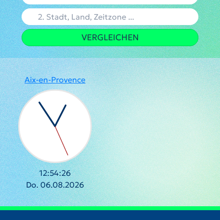
VERGLEICHEN
Aix-en-Provence
12:54:26
Do. 06.08.2026