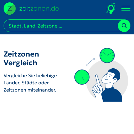
Zeitzonen
Vergleich
Vergleiche Sie beliebige
Länder, Städte oder
Zeitzonen miteinander.