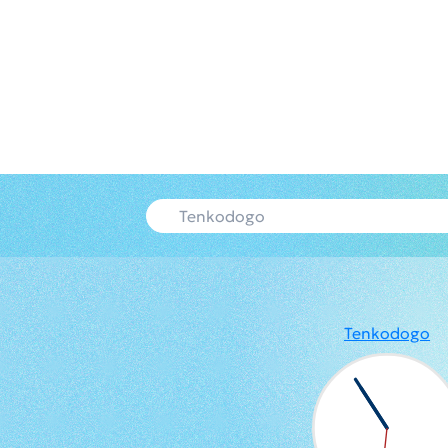
Tenkodogo