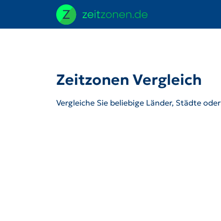
Zeitzonen Vergleich
Vergleiche Sie beliebige Länder, Städte ode