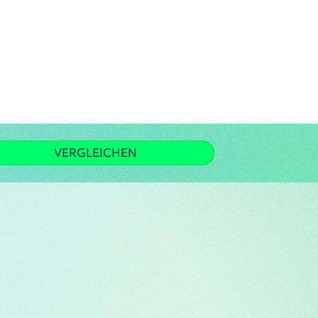
VERGLEICHEN