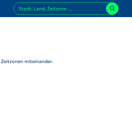
r Zeitzonen miteinander.