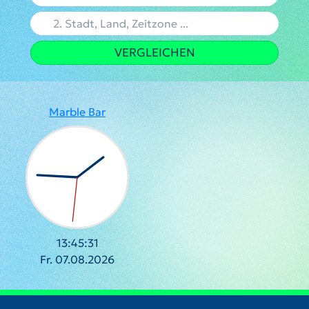
VERGLEICHEN
Marble Bar
13:45:32
Fr. 07.08.2026