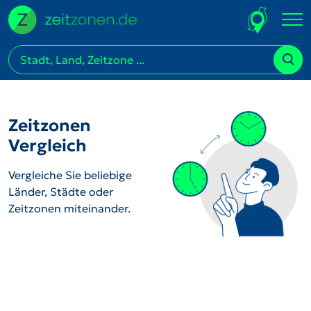
Zeitzonen
Vergleich
Vergleiche Sie beliebige
Länder, Städte oder
Zeitzonen miteinander.