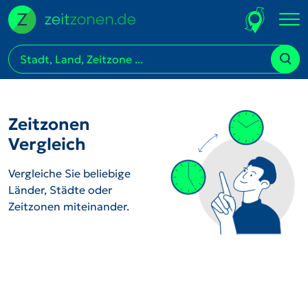
Zeitzonen
Vergleich
Vergleiche Sie beliebige
Länder, Städte oder
Zeitzonen miteinander.