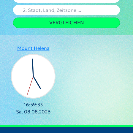
VERGLEICHEN
Mount Helena
16:59:33
Sa. 08.08.2026