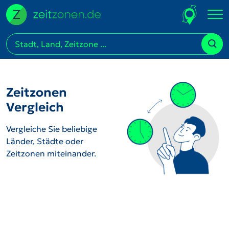
Zeitzonen
Vergleich
Vergleiche Sie beliebige
Länder, Städte oder
Zeitzonen miteinander.