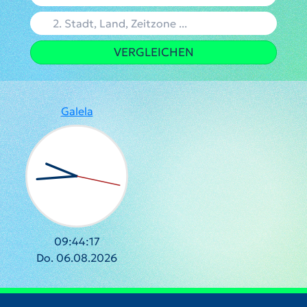
VERGLEICHEN
Galela
09:44:17
Do. 06.08.2026