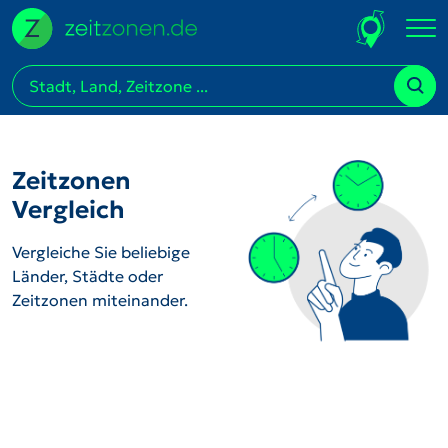
Zeitzonen
Vergleich
Vergleiche Sie beliebige
Länder, Städte oder
Zeitzonen miteinander.