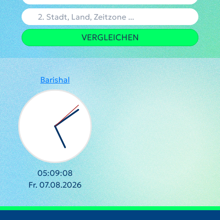
VERGLEICHEN
Barishal
05:09:09
Fr. 07.08.2026