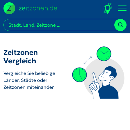
Zeitzonen
Vergleich
Vergleiche Sie beliebige
Länder, Städte oder
Zeitzonen miteinander.