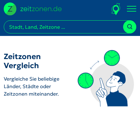
Zeitzonen
Vergleich
Vergleiche Sie beliebige
Länder, Städte oder
Zeitzonen miteinander.