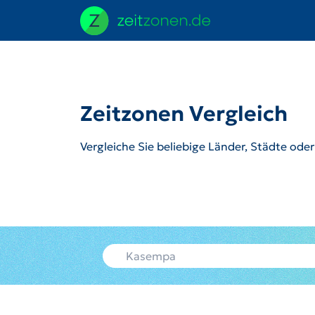
Zeitzonen Vergleich
Vergleiche Sie beliebige Länder, Städte ode