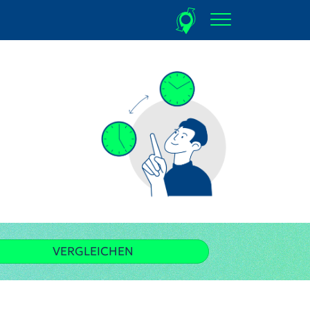
VERGLEICHEN