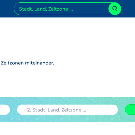
r Zeitzonen miteinander.