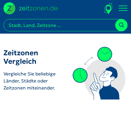
Zeitzonen
Vergleich
Vergleiche Sie beliebige
Länder, Städte oder
Zeitzonen miteinander.