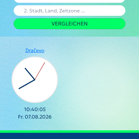
VERGLEICHEN
Dračevo
10:40:06
Fr. 07.08.2026