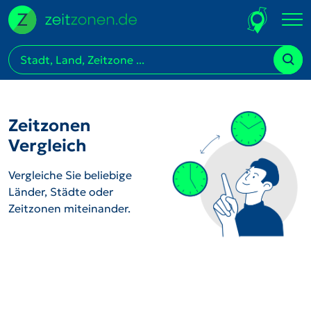
Zeitzonen
Vergleich
Vergleiche Sie beliebige
Länder, Städte oder
Zeitzonen miteinander.