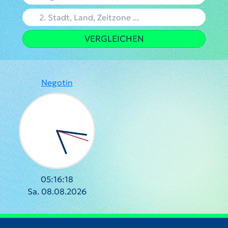
VERGLEICHEN
Negotin
05:16:19
Sa. 08.08.2026