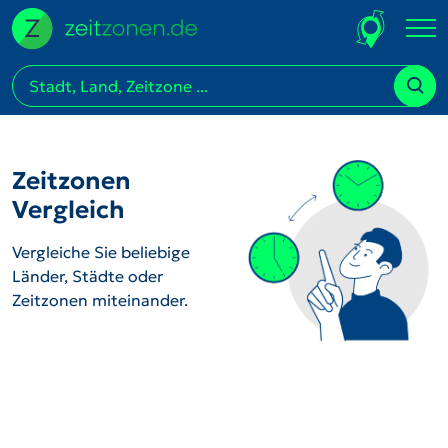
Zeitzonen
Vergleich
Vergleiche Sie beliebige
Länder, Städte oder
Zeitzonen miteinander.