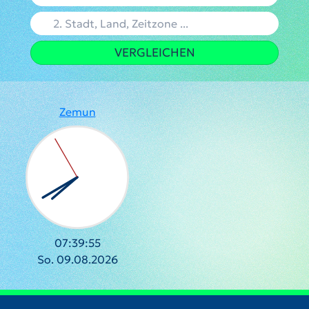
VERGLEICHEN
Zemun
07:39:56
So. 09.08.2026