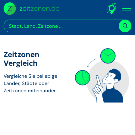
Zeitzonen
Vergleich
Vergleiche Sie beliebige
Länder, Städte oder
Zeitzonen miteinander.