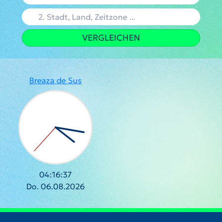
VERGLEICHEN
Breaza de Sus
04:16:37
Do. 06.08.2026