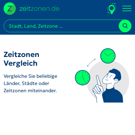
Zeitzonen
Vergleich
Vergleiche Sie beliebige
Länder, Städte oder
Zeitzonen miteinander.