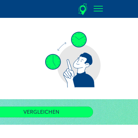
VERGLEICHEN