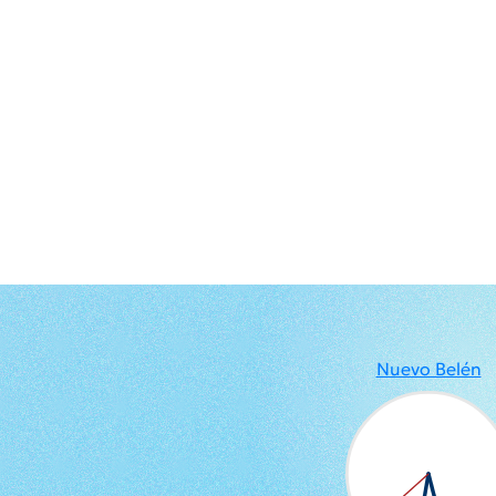
Nuevo Belén