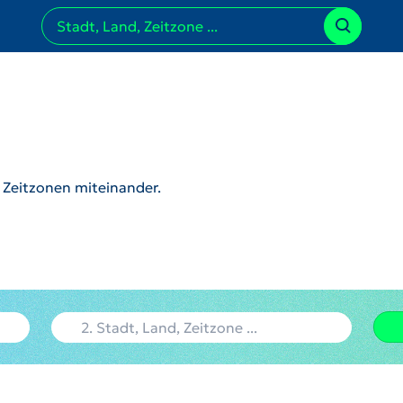
r Zeitzonen miteinander.