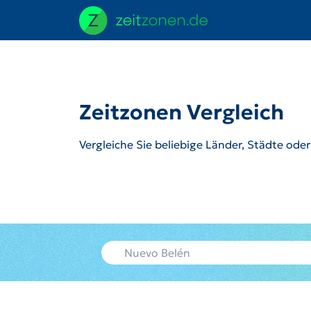
Zeitzonen Vergleich
Vergleiche Sie beliebige Länder, Städte ode