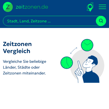
Zeitzonen
Vergleich
Vergleiche Sie beliebige
Länder, Städte oder
Zeitzonen miteinander.