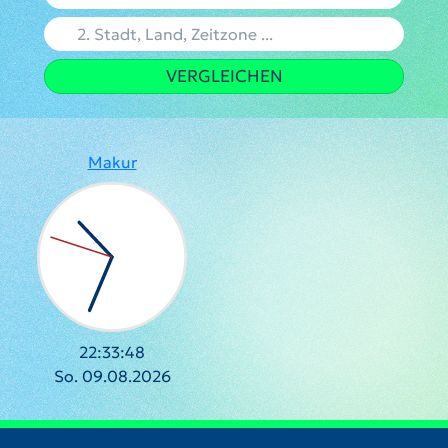
VERGLEICHEN
Makur
22:33:48
So. 09.08.2026