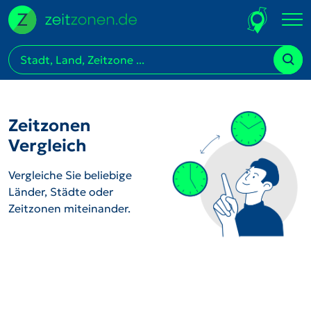
Zeitzonen
Vergleich
Vergleiche Sie beliebige
Länder, Städte oder
Zeitzonen miteinander.