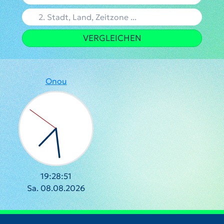
VERGLEICHEN
Onou
19:28:51
Sa. 08.08.2026