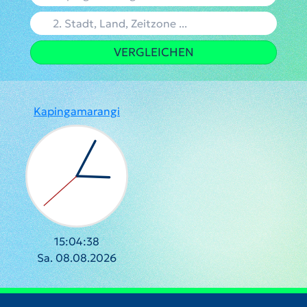
VERGLEICHEN
Kapingamarangi
15:04:39
Sa. 08.08.2026