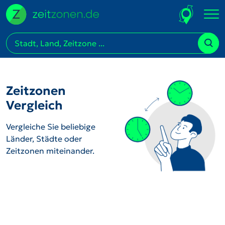
Zeitzonen
Vergleich
Vergleiche Sie beliebige
Länder, Städte oder
Zeitzonen miteinander.