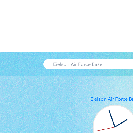
Eielson Air Force B