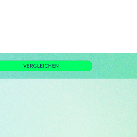
VERGLEICHEN