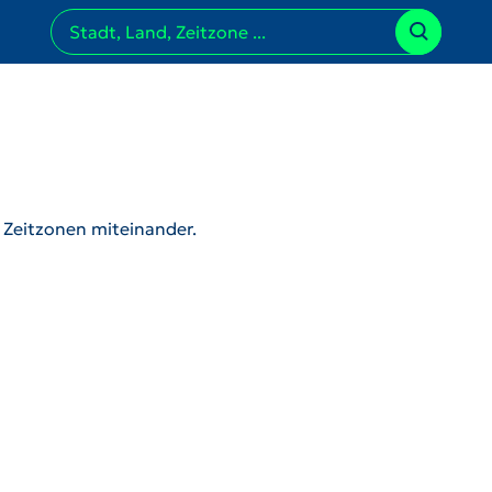
r Zeitzonen miteinander.