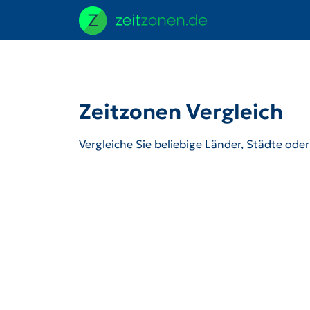
Zeitzonen Vergleich
Vergleiche Sie beliebige Länder, Städte ode