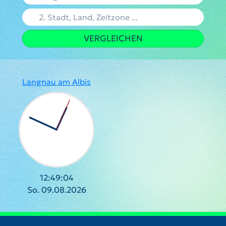
VERGLEICHEN
Langnau am Albis
12:49:05
So. 09.08.2026