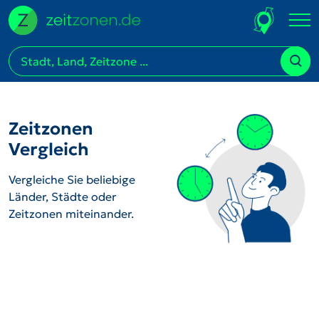
Zeitzonen
Vergleich
Vergleiche Sie beliebige
Länder, Städte oder
Zeitzonen miteinander.