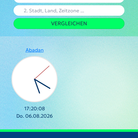
VERGLEICHEN
Abadan
17:20:09
Do. 06.08.2026