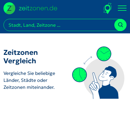
Zeitzonen
Vergleich
Vergleiche Sie beliebige
Länder, Städte oder
Zeitzonen miteinander.