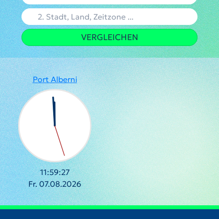
VERGLEICHEN
Port Alberni
11:59:28
Fr. 07.08.2026