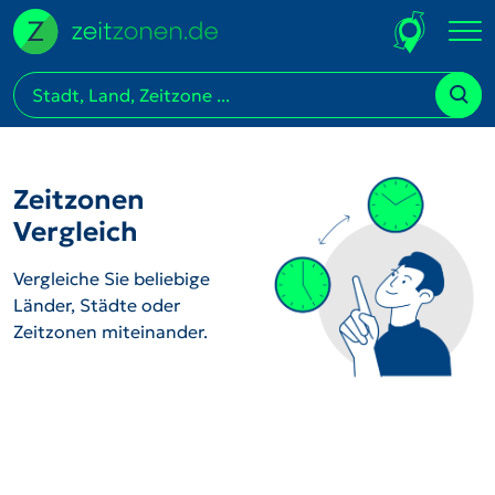
Zeitzonen
Vergleich
Vergleiche Sie beliebige
Länder, Städte oder
Zeitzonen miteinander.