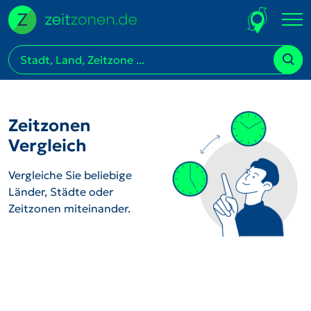
Zeitzonen
Vergleich
Vergleiche Sie beliebige
Länder, Städte oder
Zeitzonen miteinander.