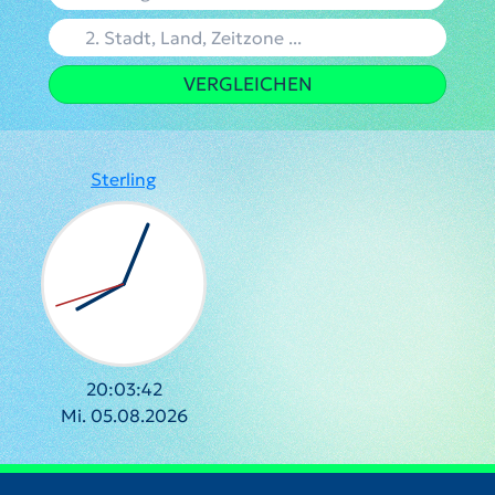
VERGLEICHEN
Sterling
20:03:43
Mi. 05.08.2026