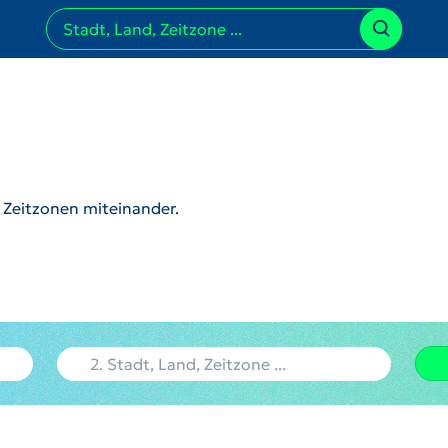
r Zeitzonen miteinander.