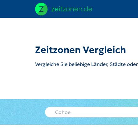
Zeitzonen Vergleich
Vergleiche Sie beliebige Länder, Städte ode