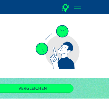
VERGLEICHEN