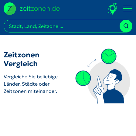
Zeitzonen
Vergleich
Vergleiche Sie beliebige
Länder, Städte oder
Zeitzonen miteinander.