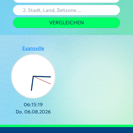
VERGLEICHEN
Evansville
06:15:19
Do. 06.08.2026