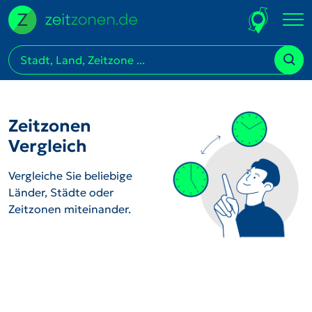
Zeitzonen
Vergleich
Vergleiche Sie beliebige
Länder, Städte oder
Zeitzonen miteinander.