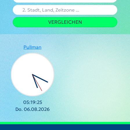
VERGLEICHEN
Pullman
05:19:26
Do. 06.08.2026