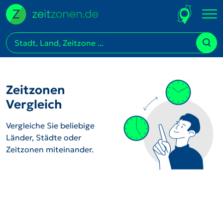
Zeitzonen
Vergleich
Vergleiche Sie beliebige
Länder, Städte oder
Zeitzonen miteinander.