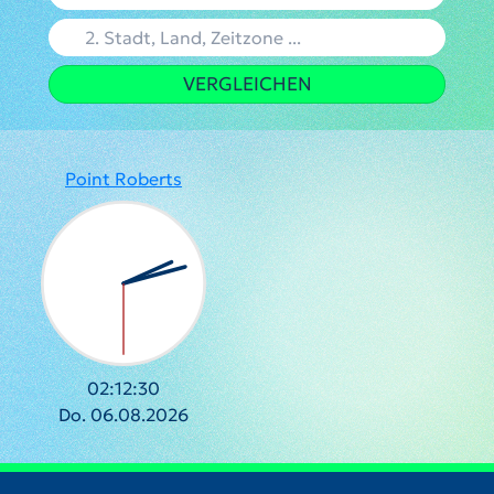
VERGLEICHEN
Point Roberts
02:12:31
Do. 06.08.2026