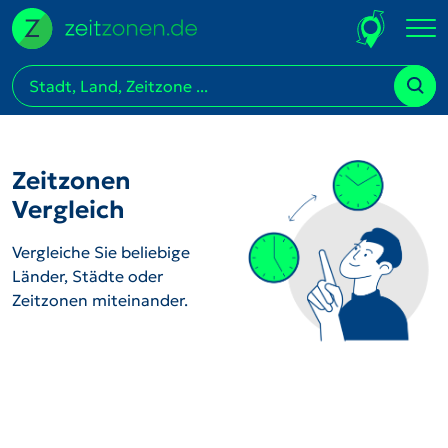
Zeitzonen
Vergleich
Vergleiche Sie beliebige
Länder, Städte oder
Zeitzonen miteinander.