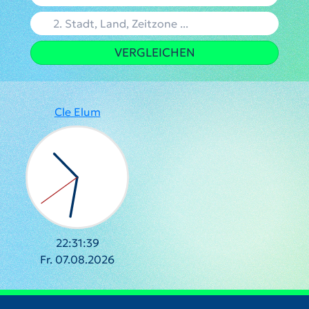
VERGLEICHEN
Cle Elum
22:31:39
Fr. 07.08.2026