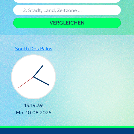
VERGLEICHEN
South Dos Palos
13:19:39
Mo. 10.08.2026