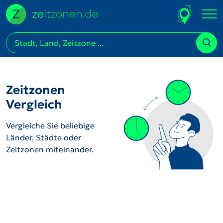
Zeitzonen
Vergleich
Vergleiche Sie beliebige
Länder, Städte oder
Zeitzonen miteinander.