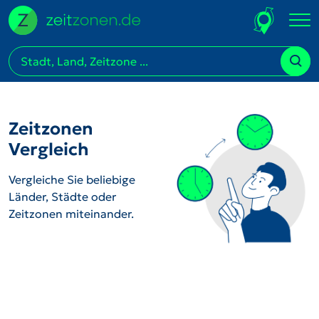
Zeitzonen
Vergleich
Vergleiche Sie beliebige
Länder, Städte oder
Zeitzonen miteinander.