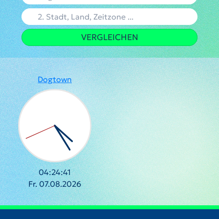
VERGLEICHEN
Dogtown
04:24:41
Fr. 07.08.2026