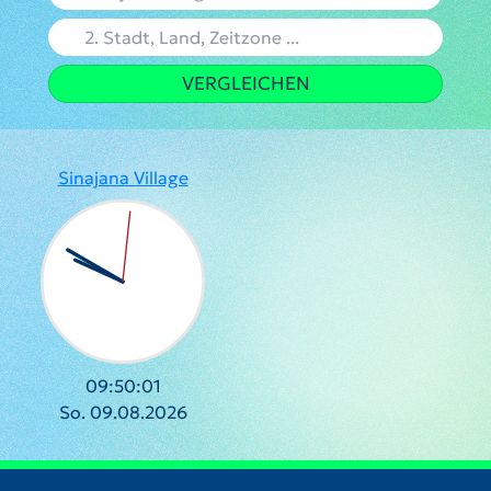
VERGLEICHEN
Sinajana Village
09:50:02
So. 09.08.2026