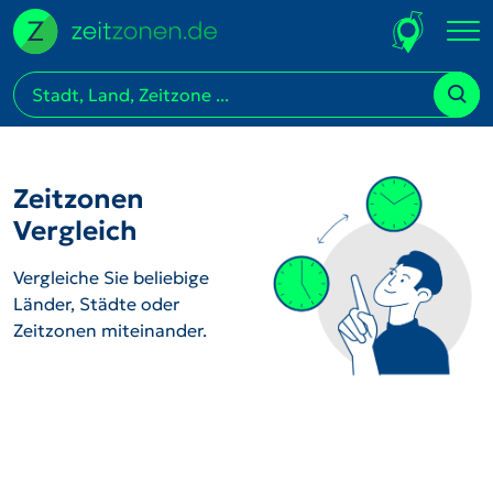
Zeitzonen
Vergleich
Vergleiche Sie beliebige
Länder, Städte oder
Zeitzonen miteinander.