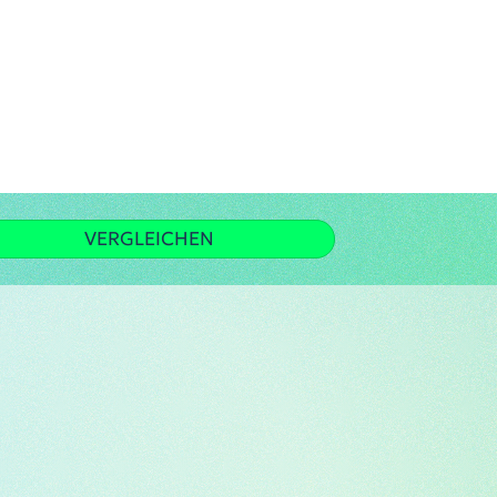
VERGLEICHEN