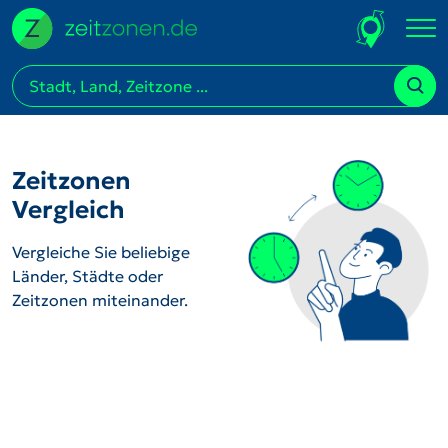
Zeitzonen
Vergleich
Vergleiche Sie beliebige
Länder, Städte oder
Zeitzonen miteinander.