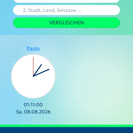
VERGLEICHEN
Pasto
01:11:00
Sa. 08.08.2026