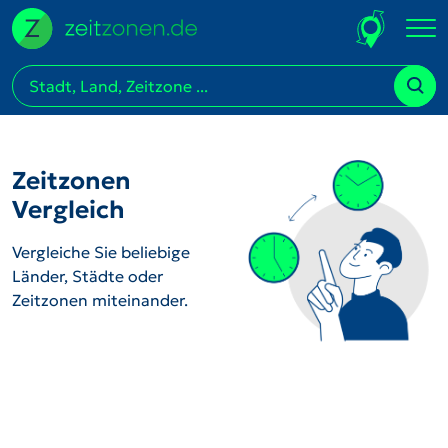
Zeitzonen
Vergleich
Vergleiche Sie beliebige
Länder, Städte oder
Zeitzonen miteinander.