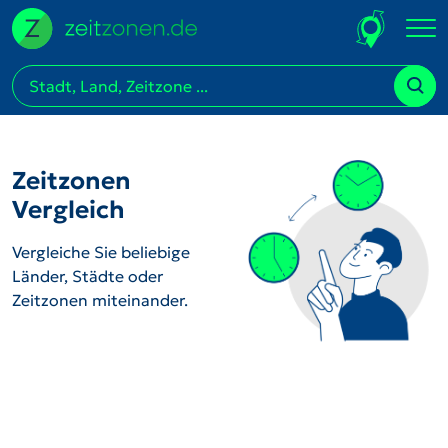
Zeitzonen
Vergleich
Vergleiche Sie beliebige
Länder, Städte oder
Zeitzonen miteinander.