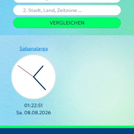
VERGLEICHEN
Sabanalarga
01:22:51
Sa. 08.08.2026