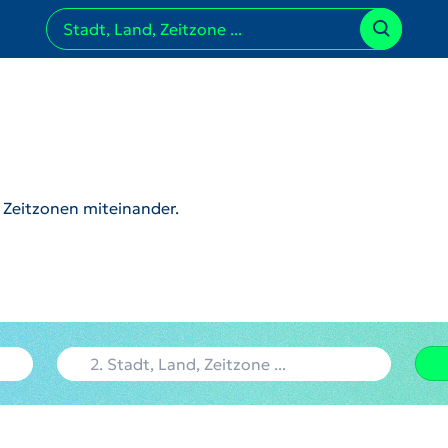
r Zeitzonen miteinander.