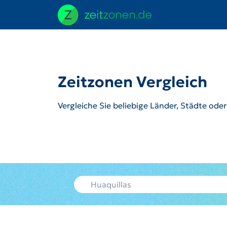
Zeitzonen Vergleich
Vergleiche Sie beliebige Länder, Städte ode