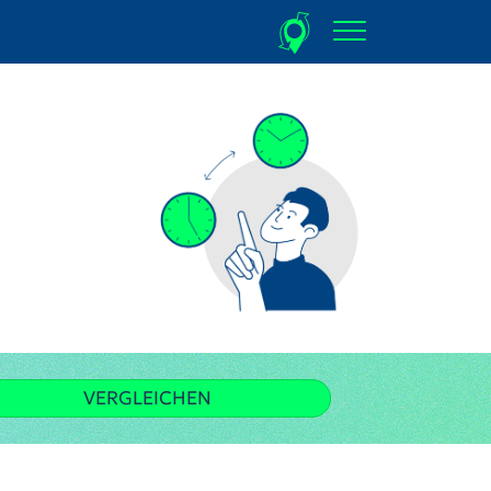
VERGLEICHEN