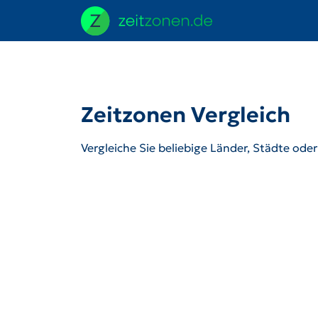
Zeitzonen Vergleich
Vergleiche Sie beliebige Länder, Städte ode