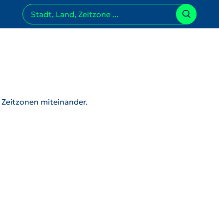
r Zeitzonen miteinander.