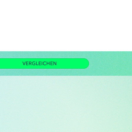
VERGLEICHEN