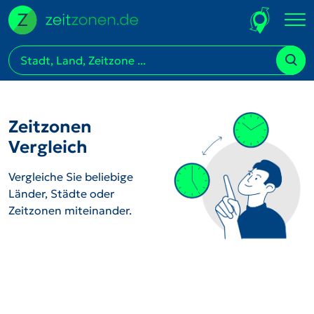
Zeitzonen
Vergleich
Vergleiche Sie beliebige
Länder, Städte oder
Zeitzonen miteinander.