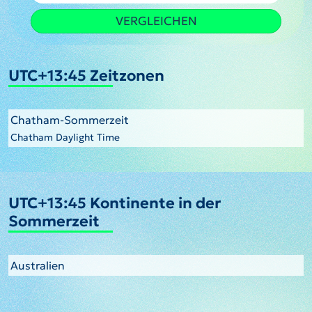
VERGLEICHEN
UTC+13:45 Zeitzonen
Chatham-Sommerzeit
Chatham Daylight Time
UTC+13:45 Kontinente in der
Sommerzeit
Australien