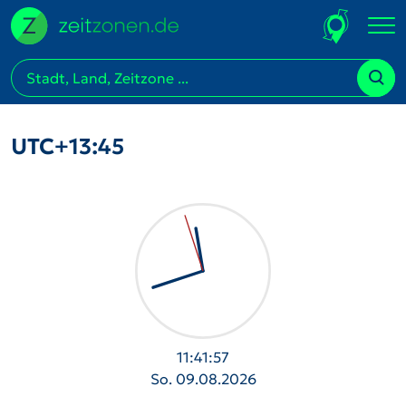
UTC+13:45
11:41:57
So. 09.08.2026