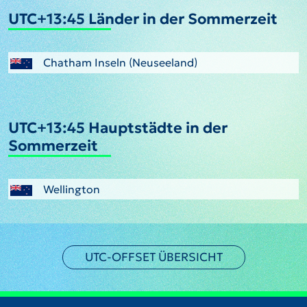
UTC+13:45 Länder in der Sommerzeit
Chatham Inseln (Neuseeland)
UTC+13:45 Hauptstädte in der
Sommerzeit
Wellington
UTC-OFFSET ÜBERSICHT