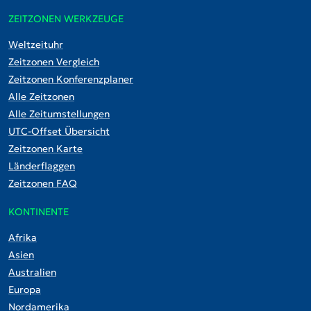
ZEITZONEN WERKZEUGE
Weltzeituhr
Zeitzonen Vergleich
Zeitzonen Konferenzplaner
Alle Zeitzonen
Alle Zeitumstellungen
UTC-Offset Übersicht
Zeitzonen Karte
Länderflaggen
Zeitzonen FAQ
KONTINENTE
Afrika
Asien
Australien
Europa
Nordamerika