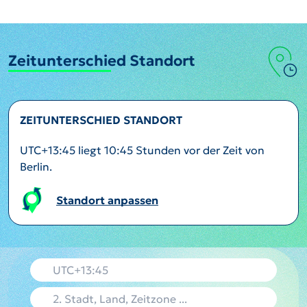
Zeitunterschied Standort
ZEITUNTERSCHIED STANDORT
UTC+13:45 liegt 10:45 Stunden vor der Zeit von
Berlin.
Standort anpassen