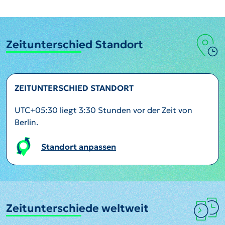
Zeitunterschied Standort
ZEITUNTERSCHIED STANDORT
UTC+05:30 liegt 3:30 Stunden vor der Zeit von
Berlin.
Standort anpassen
Zeitunterschiede weltweit