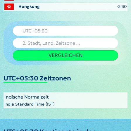
Hongkong
-2:30
VERGLEICHEN
UTC+05:30 Zeitzonen
Indische Normalzeit
India Standard Time (IST)